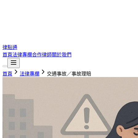
律點通
首頁
法律專欄
合作律師
關於我們
首頁
法律專欄
交通事故／事故理賠