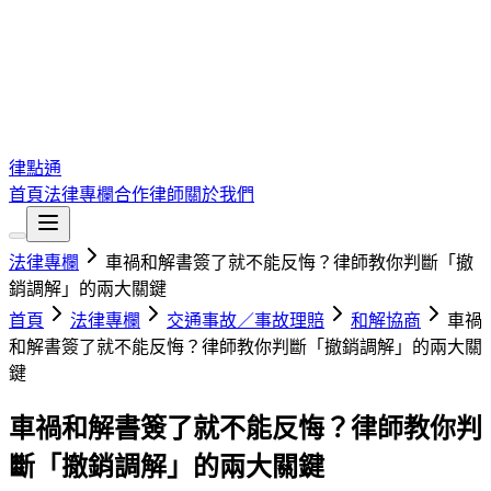
律點通
首頁
法律專欄
合作律師
關於我們
法律專欄
車禍和解書簽了就不能反悔？律師教你判斷「撤
銷調解」的兩大關鍵
首頁
法律專欄
交通事故／事故理賠
和解協商
車禍
和解書簽了就不能反悔？律師教你判斷「撤銷調解」的兩大關
鍵
車禍和解書簽了就不能反悔？律師教你判
斷「撤銷調解」的兩大關鍵