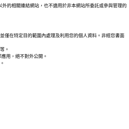
以外的相關連結網站，也不適用於非本網站所委託或參與管理的
並僅在特定目的範圍內處理及利用您的個人資料。非經您書面
等。
部應用，絕不對外公開。
。