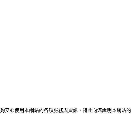
了讓您能夠安心使用本網站的各項服務與資訊，特此向您說明本網站的