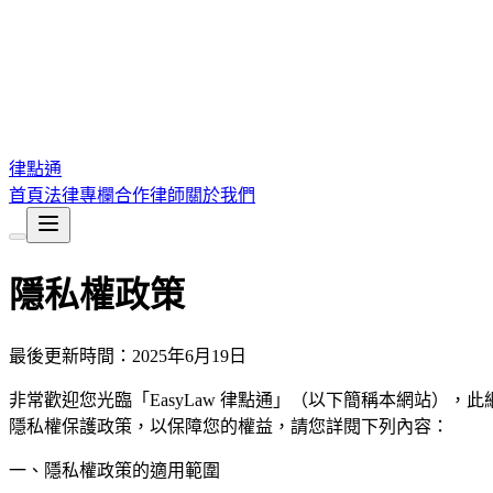
律點通
首頁
法律專欄
合作律師
關於我們
隱私權政策
最後更新時間：2025年6月19日
非常歡迎您光臨「EasyLaw 律點通」（以下簡稱本網站），
隱私權保護政策，以保障您的權益，請您詳閱下列內容：
一、隱私權政策的適用範圍