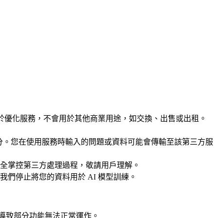
用於優化服務，不會用於其他商業用途，如交換、出售或出租。
支援服務的一部分。您在使用服務時輸入的問題或資料可能會傳輸至該第三方服
全掌控第三方處理過程，敬請用戶理解。
們停止將您的資料用於 AI 模型訓練。
可能導致部分功能無法正常運作。