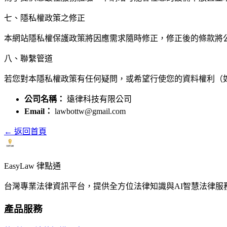
七、隱私權政策之修正
本網站隱私權保護政策將因應需求隨時修正，修正後的條款將
八、聯繫管道
若您對本隱私權政策有任何疑問，或希望行使您的資料權利（
公司名稱：
遠律科技有限公司
Email：
lawbottw@gmail.com
← 返回首頁
EasyLaw 律點通
台灣專業法律資訊平台，提供全方位法律知識與AI智慧法律服
產品服務