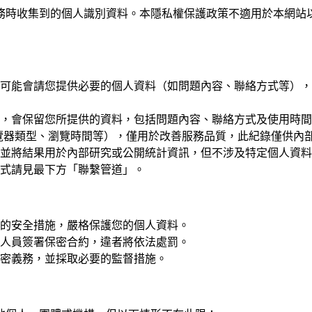
務時收集到的個人識別資料。本隱私權保護政策不適用於本網站
可能會請您提供必要的個人資料（如問題內容、聯絡方式等），
，會保留您所提供的資料，包括問題內容、聯絡方式及使用時間
瀏覽器類型、瀏覽時間等），僅用於改善服務品質，此紀錄僅供內
並將結果用於內部研究或公開統計資訊，但不涉及特定個人資料
式請見最下方「聯繫管道」。
的安全措施，嚴格保護您的個人資料。
人員簽署保密合約，違者將依法處罰。
密義務，並採取必要的監督措施。