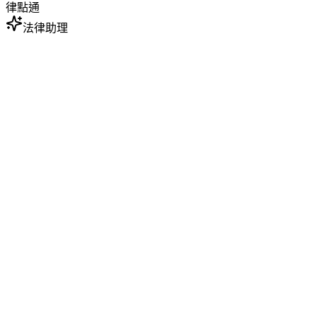
律點通
法律助理