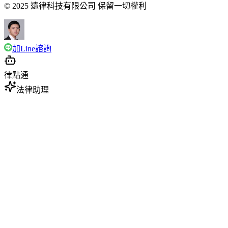
© 2025 遠律科技有限公司 保留一切權利
加Line諮詢
律點通
法律助理