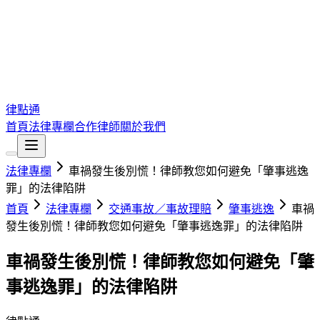
律點通
首頁
法律專欄
合作律師
關於我們
法律專欄
車禍發生後別慌！律師教您如何避免「肇事逃逸
罪」的法律陷阱
首頁
法律專欄
交通事故／事故理賠
肇事逃逸
車禍
發生後別慌！律師教您如何避免「肇事逃逸罪」的法律陷阱
車禍發生後別慌！律師教您如何避免「肇
事逃逸罪」的法律陷阱