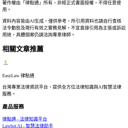
著作權由「律點通」所有，非經正式書面授權，不得任意使
用。
資料內容皆由AI生成，僅供參考，所引用資料也請自行查核
法令動態及現行有效之實務見解，不宜直接引用為主張或訴訟
用途，具體個案仍請洽詢專業律師。
相關文章推薦
EasyLaw 律點通
台灣專業法律資訊平台，提供全方位法律知識與AI智慧法律
服務。
產品服務
律點通 - 法律知識平台
Lawbot AI - 智慧法律助手