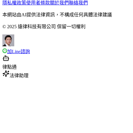
隱私權政策
使用者條款
關於我們
聯絡我們
本網站由AI提供法律資訊，不構成任何具體法律建議
© 2025 遠律科技有限公司 保留一切權利
加Line諮詢
律點通
法律助理