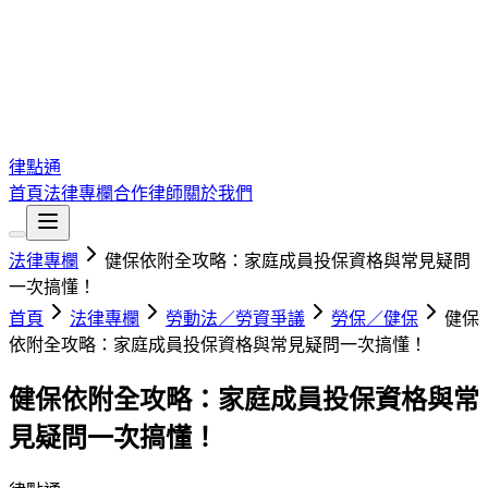
律點通
首頁
法律專欄
合作律師
關於我們
法律專欄
健保依附全攻略：家庭成員投保資格與常見疑問
一次搞懂！
首頁
法律專欄
勞動法／勞資爭議
勞保／健保
健保
依附全攻略：家庭成員投保資格與常見疑問一次搞懂！
健保依附全攻略：家庭成員投保資格與常
見疑問一次搞懂！