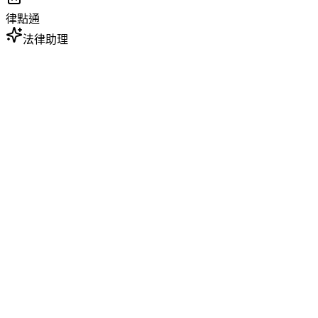
律點通
法律助理