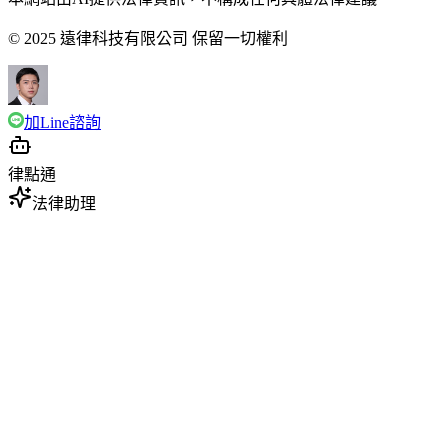
© 2025 遠律科技有限公司 保留一切權利
加Line諮詢
律點通
法律助理