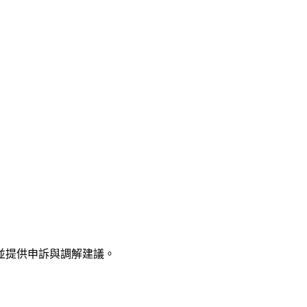
並提供申訴與調解建議。