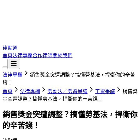
律點通
首頁
法律專欄
合作律師
關於我們
法律專欄
銷售獎金突遭調整？搞懂勞基法，捍衛你的辛苦
錢！
首頁
法律專欄
勞動法／勞資爭議
工資爭議
銷售獎
金突遭調整？搞懂勞基法，捍衛你的辛苦錢！
銷售獎金突遭調整？搞懂勞基法，捍衛你
的辛苦錢！