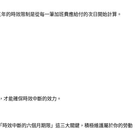
五年的時效限制是從每一筆加班費應給付的次日開始計算。
，才能確保時效中斷的效力。
「時效中斷的六個月期限」這三大關鍵，積極維護屬於你的勞動