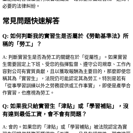
必要的法律糾紛。
常見問題快速解答
Q:
如何判斷我的實習生是否屬於《勞動基準法》所
稱的「勞工」？
A:
判斷實習生是否為勞工的關鍵在於「從屬性」。如果實習
生需要固定上下班、受您的指揮監督、遵守公司規章、工作內
容對公司有實質貢獻，且以獲取報酬為主要目的，那麼即使您
稱其為「實習生」，法院仍可能認定其為勞工。特別是若有
「從事學習訓練以外之勞務提供或工作事實」，即使是產學合
作實習，也應視為勞工。
Q:
如果我只給實習生「津貼」或「學習補貼」，沒
有達到最低工資，會不會有問題？
A:
會的。如果您的「津貼」或「學習補貼」被法院認定為實