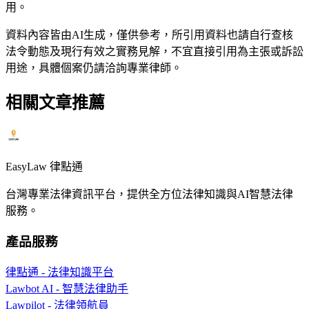
用。
資料內容皆由AI生成，僅供參考，所引用資料也請自行查核
法令動態及現行有效之實務見解，不宜直接引用為主張或訴訟
用途，具體個案仍請洽詢專業律師。
相關文章推薦
EasyLaw 律點通
台灣專業法律資訊平台，提供全方位法律知識與AI智慧法律
服務。
產品服務
律點通 - 法律知識平台
Lawbot AI - 智慧法律助手
Lawpilot - 法律領航員