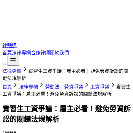
律點通
首頁
法律專欄
合作律師
關於我們
法律專欄
實習生工資爭議：雇主必看！避免勞資訴訟的關
鍵法規解析
首頁
法律專欄
勞動法／勞資爭議
工資爭議
實習生
工資爭議：雇主必看！避免勞資訴訟的關鍵法規解析
實習生工資爭議：雇主必看！避免勞資訴
訟的關鍵法規解析