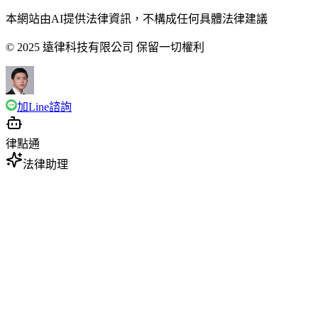
本網站由AI提供法律資訊，不構成任何具體法律建議
© 2025 遠律科技有限公司 保留一切權利
加Line諮詢
律點通
法律助理