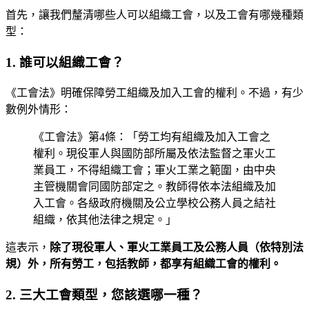
首先，讓我們釐清哪些人可以組織工會，以及工會有哪幾種類
型：
1. 誰可以組織工會？
《工會法》明確保障勞工組織及加入工會的權利。不過，有少
數例外情形：
《工會法》第4條：「勞工均有組織及加入工會之
權利。現役軍人與國防部所屬及依法監督之軍火工
業員工，不得組織工會；軍火工業之範圍，由中央
主管機關會同國防部定之。教師得依本法組織及加
入工會。各級政府機關及公立學校公務人員之結社
組織，依其他法律之規定。」
這表示，
除了現役軍人、軍火工業員工及公務人員（依特別法
規）外，所有勞工，包括教師，都享有組織工會的權利。
2. 三大工會類型，您該選哪一種？