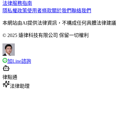
法律服務指南
隱私權政策
使用者條款
關於我們
聯絡我們
本網站由AI提供法律資訊，不構成任何具體法律建議
© 2025 遠律科技有限公司 保留一切權利
加Line諮詢
律點通
法律助理