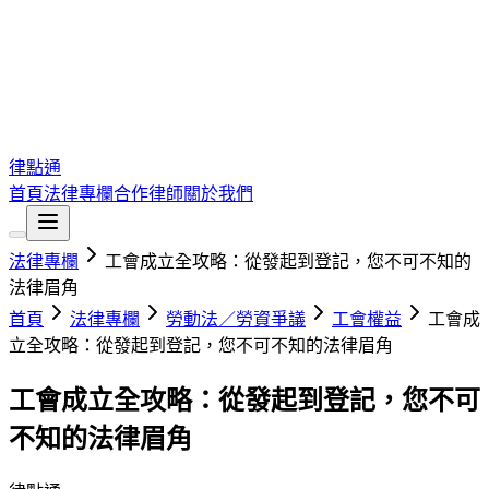
律點通
首頁
法律專欄
合作律師
關於我們
法律專欄
工會成立全攻略：從發起到登記，您不可不知的
法律眉角
首頁
法律專欄
勞動法／勞資爭議
工會權益
工會成
立全攻略：從發起到登記，您不可不知的法律眉角
工會成立全攻略：從發起到登記，您不可
不知的法律眉角