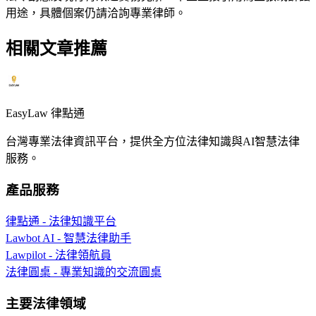
用途，具體個案仍請洽詢專業律師。
相關文章推薦
EasyLaw 律點通
台灣專業法律資訊平台，提供全方位法律知識與AI智慧法律
服務。
產品服務
律點通 - 法律知識平台
Lawbot AI - 智慧法律助手
Lawpilot - 法律領航員
法律圓桌 - 專業知識的交流圓桌
主要法律領域