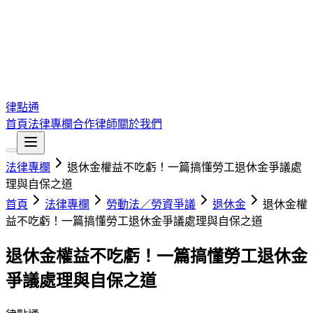
律點通
首頁
法律專欄
合作律師
關於我們
法律專欄
退休金權益不吃虧！一篇搞懂勞工退休金爭議處
理與自保之道
首頁
法律專欄
勞動法／勞資爭議
退休金
退休金權
益不吃虧！一篇搞懂勞工退休金爭議處理與自保之道
退休金權益不吃虧！一篇搞懂勞工退休金
爭議處理與自保之道