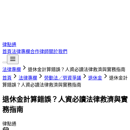
律點通
首頁
法律專欄
合作律師
關於我們
法律專欄
退休金計算錯誤？人資必讀法律救濟與實務指南
首頁
法律專欄
勞動法／勞資爭議
退休金
退休金計
算錯誤？人資必讀法律救濟與實務指南
退休金計算錯誤？人資必讀法律救濟與實
務指南
律點通