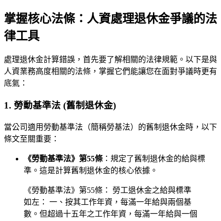
掌握核心法條：人資處理退休金爭議的法
律工具
處理退休金計算錯誤，首先要了解相關的法律規範。以下是與
人資業務高度相關的法條，掌握它們能讓您在面對爭議時更有
底氣：
1. 勞動基準法 (舊制退休金)
當公司適用勞動基準法（簡稱勞基法）的舊制退休金時，以下
條文至關重要：
《勞動基準法》第55條
：規定了舊制退休金的給與標
準。這是計算舊制退休金的核心依據。
《勞動基準法》第55條： 勞工退休金之給與標準
如左： 一、按其工作年資，每滿一年給與兩個基
數。但超過十五年之工作年資，每滿一年給與一個