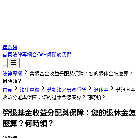
律點通
首頁
法律專欄
合作律師
關於我們
法律專欄
勞退基金收益分配與保障：您的退休金怎麼算？
何時領？
首頁
法律專欄
勞動法／勞資爭議
退休金
勞退基金
收益分配與保障：您的退休金怎麼算？何時領？
勞退基金收益分配與保障：您的退休金怎
麼算？何時領？