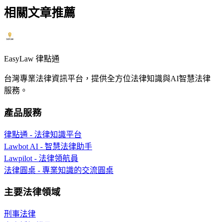
相關文章推薦
EasyLaw 律點通
台灣專業法律資訊平台，提供全方位法律知識與AI智慧法律
服務。
產品服務
律點通 - 法律知識平台
Lawbot AI - 智慧法律助手
Lawpilot - 法律領航員
法律圓桌 - 專業知識的交流圓桌
主要法律領域
刑事法律