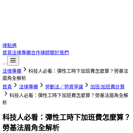
律點通
首頁
法律專欄
合作律師
關於我們
法律專欄
科技人必看：彈性工時下加班費怎麼算？勞基法
眉角全解析
首頁
法律專欄
勞動法／勞資爭議
加班/加班費計算
科技人必看：彈性工時下加班費怎麼算？勞基法眉角全解
析
科技人必看：彈性工時下加班費怎麼算？
勞基法眉角全解析