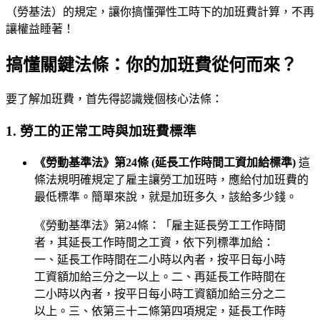
（勞基法）的規定，讓你搞懂彈性工時下的加班費計算，不再
讓權益睡著！
搞懂關鍵法條：你的加班費從何而來？
要了解加班費，首先得認識幾個核心法條：
1. 勞工的正常工時與加班費標準
《勞動基準法》第24條 (延長工作時間工資加給標準)
這
條法規明確規定了雇主讓勞工加班時，應給付加班費的
最低標準。簡單來說，就是加班多久，該給多少錢。
《勞動基準法》第24條：「雇主延長勞工工作時間
者，其延長工作時間之工資，依下列標準加給：
一、延長工作時間在二小時以內者，按平日每小時
工資額加給三分之一以上。二、再延長工作時間在
二小時以內者，按平日每小時工資額加給三分之二
以上。三、依第三十二條第四項規定，延長工作時