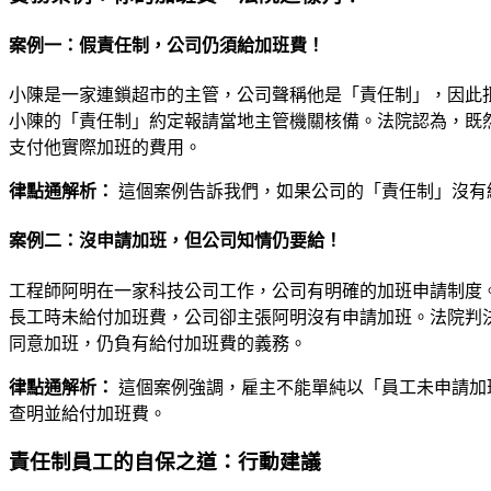
案例一：假責任制，公司仍須給加班費！
小陳是一家連鎖超市的主管，公司聲稱他是「責任制」，因此
小陳的「責任制」約定報請當地主管機關核備。法院認為，既
支付他實際加班的費用。
律點通解析：
這個案例告訴我們，如果公司的「責任制」沒有
案例二：沒申請加班，但公司知情仍要給！
工程師阿明在一家科技公司工作，公司有明確的加班申請制度
長工時未給付加班費，公司卻主張阿明沒有申請加班。法院判
同意加班，仍負有給付加班費的義務。
律點通解析：
這個案例強調，雇主不能單純以「員工未申請加
查明並給付加班費。
責任制員工的自保之道：行動建議