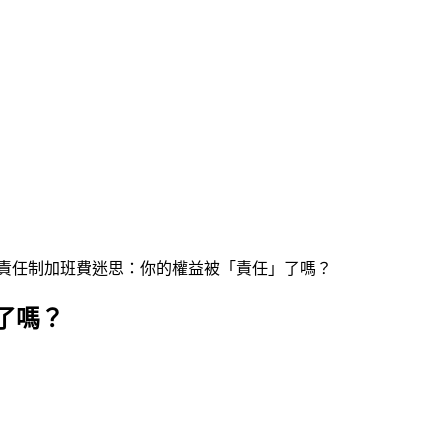
責任制加班費迷思：你的權益被「責任」了嗎？
了嗎？