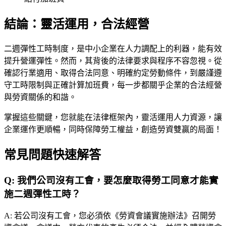
結論：靈活運用，合法經營
二週彈性工時制度，是中小企業在人力調配上的利器，能有效
提升營運彈性。然而，其背後的法律要求與程序不容忽視。從
確認行業適用、取得合法同意、明確約定勞動條件，到嚴謹遵
守工時限制與正確計算加班費，每一步都關乎企業的合法經營
與勞資關係的和諧。
掌握這些關鍵，您就能在法律框架內，靈活運用人力資源，讓
企業運作更順暢，同時保障勞工權益，創造勞資雙贏的局面！
常見問題快速解答
Q:
我們公司沒有工會，要怎麼取得勞工同意才能實
施二週彈性工時？
A:
若公司沒有工會，您必須依《勞資會議實施辦法》召開勞