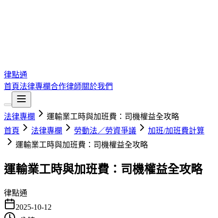
律點通
首頁
法律專欄
合作律師
關於我們
法律專欄
運輸業工時與加班費：司機權益全攻略
首頁
法律專欄
勞動法／勞資爭議
加班/加班費計算
運輸業工時與加班費：司機權益全攻略
運輸業工時與加班費：司機權益全攻略
律點通
2025-10-12