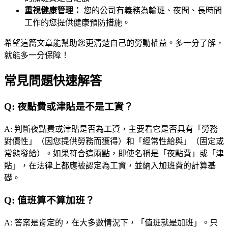
重視健康管理：
您的公司有義務為輪班、夜間、長時間
工作的您提供健康預防措施。
希望這篇文章能幫助您更清楚自己的勞動權益。多一分了解，
就能多一分保障！
常見問題快速解答
Q:
夜點費或津貼是不是工資？
A:
判斷夜點費或津貼是否為工資，主要看它是否具有「勞務
對價性」（因您提供勞務而獲得）和「經常性給與」（固定或
常態發給）。如果符合這兩點，即使名稱是「夜點費」或「津
貼」，在法律上都應被認定為工資，並納入加班費的計算基
礎。
Q:
值班算不算加班？
A:
答案是肯定的，在大多數情況下，「值班就是加班」。只