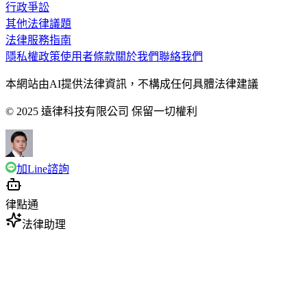
行政爭訟
其他法律議題
法律服務指南
隱私權政策
使用者條款
關於我們
聯絡我們
本網站由AI提供法律資訊，不構成任何具體法律建議
© 2025 遠律科技有限公司 保留一切權利
加Line諮詢
律點通
法律助理