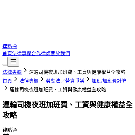
律點通
首頁
法律專欄
合作律師
關於我們
法律專欄
運輸司機夜班加班費、工資與健康權益全攻略
首頁
法律專欄
勞動法／勞資爭議
加班/加班費計算
運輸司機夜班加班費、工資與健康權益全攻略
運輸司機夜班加班費、工資與健康權益全
攻略
律點通