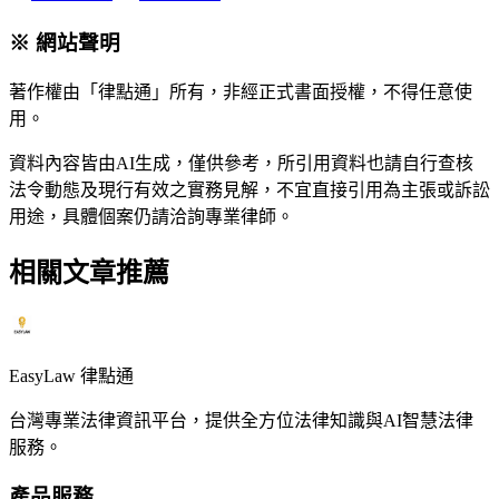
※ 網站聲明
著作權由「律點通」所有，非經正式書面授權，不得任意使
用。
資料內容皆由AI生成，僅供參考，所引用資料也請自行查核
法令動態及現行有效之實務見解，不宜直接引用為主張或訴訟
用途，具體個案仍請洽詢專業律師。
相關文章推薦
EasyLaw 律點通
台灣專業法律資訊平台，提供全方位法律知識與AI智慧法律
服務。
產品服務