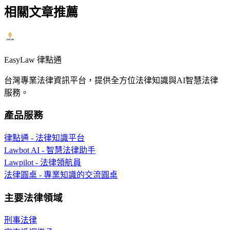
相關文章推薦
EasyLaw 律點通
台灣專業法律資訊平台，提供全方位法律知識與AI智慧法律
服務。
產品服務
律點通 - 法律知識平台
Lawbot AI - 智慧法律助手
Lawpilot - 法律領航員
法律圓桌 - 專業知識的交流圓桌
主要法律領域
刑事法律