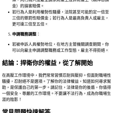
金）的損害賠償。
若行為人是利用權勢性騷擾，法院甚至可能酌定一倍至
三倍的懲罰性賠償金；若行為人是最高負責人或雇主，
更可達三倍至五倍。
申請職務調整
：
若被申訴人具權勢地位，在地方主管機關調查期間，你
可以向雇主申請調整職務或工作型態，雇主不得拒絕。
結論：捍衛你的權益，從了解開始
在高壓工作環境中，我們常常習慣忍耐與壓抑。但面對職場性
騷擾，忍耐絕不是選項。了解你的法律權益，知道如何尋求幫
助，是保護自己的第一步。請記住，法律是你的後盾，你值得
一個安全、尊嚴的工作環境。不要讓不法行為，成為你職場生
涯的陰影！
常見問題快速解答