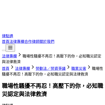
律點通
首頁
法律專欄
合作律師
關於我們
法律專欄
職場性騷擾不再忍！高壓下的你，必知職災認定
與法律救濟
首頁
法律專欄
勞動法／勞資爭議
職業災害
職場性
騷擾不再忍！高壓下的你，必知職災認定與法律救濟
職場性騷擾不再忍！高壓下的你，必知職
災認定與法律救濟