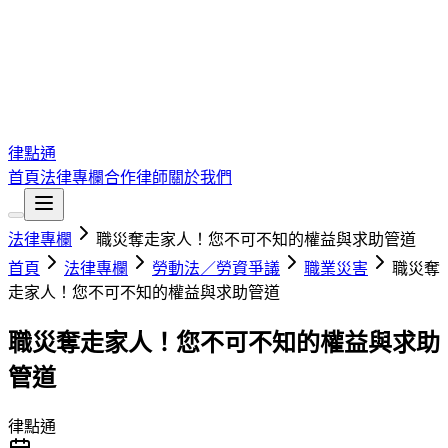
律點通
首頁
法律專欄
合作律師
關於我們
法律專欄
職災奪走家人！您不可不知的權益與求助管道
首頁
法律專欄
勞動法／勞資爭議
職業災害
職災奪
走家人！您不可不知的權益與求助管道
職災奪走家人！您不可不知的權益與求助
管道
律點通