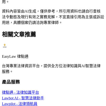
用。
資料內容皆由AI生成，僅供參考，所引用資料也請自行查核
法令動態及現行有效之實務見解，不宜直接引用為主張或訴訟
用途，具體個案仍請洽詢專業律師。
相關文章推薦
EasyLaw 律點通
台灣專業法律資訊平台，提供全方位法律知識與AI智慧法律
服務。
產品服務
律點通 - 法律知識平台
Lawbot AI - 智慧法律助手
Lawpilot - 法律領航員