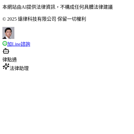
本網站由AI提供法律資訊，不構成任何具體法律建議
© 2025 遠律科技有限公司 保留一切權利
加Line諮詢
律點通
法律助理