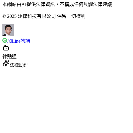
本網站由AI提供法律資訊，不構成任何具體法律建議
© 2025 遠律科技有限公司 保留一切權利
加Line諮詢
律點通
法律助理