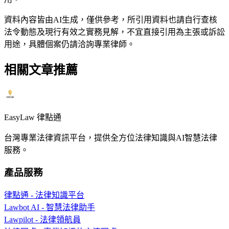
資料內容皆由AI生成，僅供參考，所引用資料也請自行查核
法令動態及現行有效之實務見解，不宜直接引用為主張或訴訟
用途，具體個案仍請洽詢專業律師。
相關文章推薦
EasyLaw 律點通
台灣專業法律資訊平台，提供全方位法律知識與AI智慧法律
服務。
產品服務
律點通 - 法律知識平台
Lawbot AI - 智慧法律助手
Lawpilot - 法律領航員