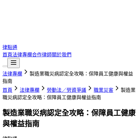
律點通
首頁
法律專欄
合作律師
關於我們
法律專欄
製造業職災病認定全攻略：保障員工健康與權益
指南
首頁
法律專欄
勞動法／勞資爭議
職業災害
製造業
職災病認定全攻略：保障員工健康與權益指南
製造業職災病認定全攻略：保障員工健康
與權益指南