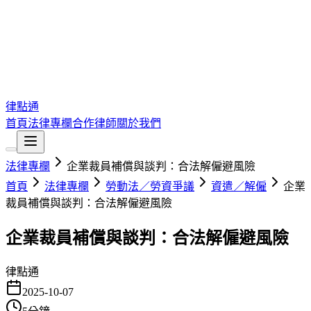
律點通
首頁
法律專欄
合作律師
關於我們
法律專欄
企業裁員補償與談判：合法解僱避風險
首頁
法律專欄
勞動法／勞資爭議
資遣／解僱
企業
裁員補償與談判：合法解僱避風險
企業裁員補償與談判：合法解僱避風險
律點通
2025-10-07