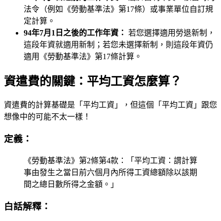
法令（例如《勞動基準法》第17條）或事業單位自訂規
定計算。
94年7月1日之後的工作年資：
若您選擇適用勞退新制，
這段年資就適用新制；若您未選擇新制，則這段年資仍
適用《勞動基準法》第17條計算。
資遣費的關鍵：平均工資怎麼算？
資遣費的計算基礎是「平均工資」，但這個「平均工資」跟您
想像中的可能不太一樣！
定義：
《勞動基準法》第2條第4款：「平均工資：謂計算
事由發生之當日前六個月內所得工資總額除以該期
間之總日數所得之金額。」
白話解釋：