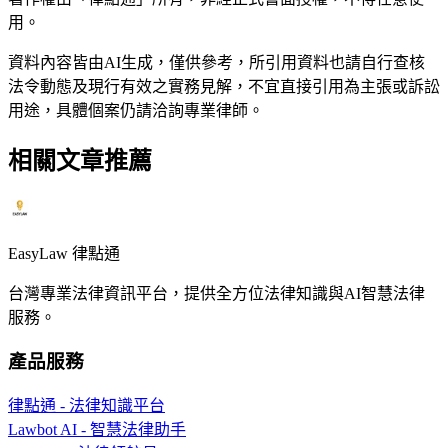
用。
資料內容皆由AI生成，僅供參考，所引用資料也請自行查核
法令動態及現行有效之實務見解，不宜直接引用為主張或訴訟
用途，具體個案仍請洽詢專業律師。
相關文章推薦
EasyLaw 律點通
台灣專業法律資訊平台，提供全方位法律知識與AI智慧法律
服務。
產品服務
律點通 - 法律知識平台
Lawbot AI - 智慧法律助手