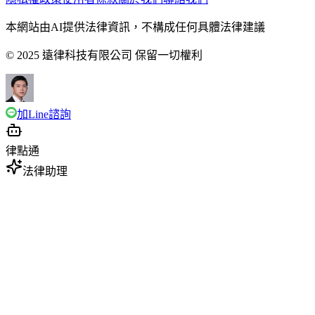
本網站由AI提供法律資訊，不構成任何具體法律建議
© 2025 遠律科技有限公司 保留一切權利
加Line諮詢
律點通
法律助理