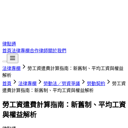
律點通
首頁
法律專欄
合作律師
關於我們
法律專欄
勞工資遣費計算指南：新舊制、平均工資與權益
解析
首頁
法律專欄
勞動法／勞資爭議
勞動契約
勞工資
遣費計算指南：新舊制、平均工資與權益解析
勞工資遣費計算指南：新舊制、平均工資
與權益解析