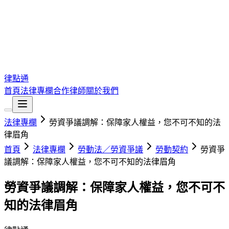
律點通
首頁
法律專欄
合作律師
關於我們
法律專欄
勞資爭議調解：保障家人權益，您不可不知的法
律眉角
首頁
法律專欄
勞動法／勞資爭議
勞動契約
勞資爭
議調解：保障家人權益，您不可不知的法律眉角
勞資爭議調解：保障家人權益，您不可不
知的法律眉角