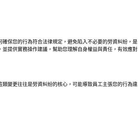
何確保您的行為符合法律規定，避免陷入不必要的勞資糾紛，是
，並提供實務操作建議，幫助您理解自身權益與責任，有效應對
這類變更往往是勞資糾紛的核心，可能導致員工主張您的行為違