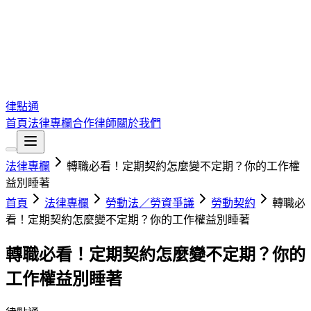
律點通
首頁
法律專欄
合作律師
關於我們
法律專欄
轉職必看！定期契約怎麼變不定期？你的工作權
益別睡著
首頁
法律專欄
勞動法／勞資爭議
勞動契約
轉職必
看！定期契約怎麼變不定期？你的工作權益別睡著
轉職必看！定期契約怎麼變不定期？你的
工作權益別睡著