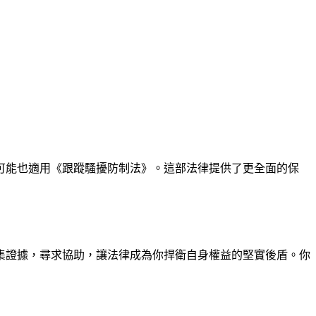
可能也適用《跟蹤騷擾防制法》。這部法律提供了更全面的保
集證據，尋求協助，讓法律成為你捍衛自身權益的堅實後盾。你