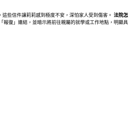
。這些信件讓莉莉感到極度不安，深怕家人受到傷害。
法院怎
「報復」連結，並暗示將前往親屬的就學或工作地點，明顯具