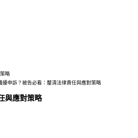
策略
騷擾申訴？被告必看：釐清法律責任與應對策略
任與應對策略