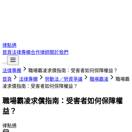
律點通
首頁
法律專欄
合作律師
關於我們
法律專欄
職場霸凌求償指南：受害者如何保障權益？
首頁
法律專欄
勞動法／勞資爭議
職場霸凌
職場霸
凌求償指南：受害者如何保障權益？
職場霸凌求償指南：受害者如何保障權
益？
律點通