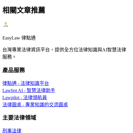
相關文章推薦
EasyLaw 律點通
台灣專業法律資訊平台，提供全方位法律知識與AI智慧法律
服務。
產品服務
律點通 - 法律知識平台
Lawbot AI - 智慧法律助手
Lawpilot - 法律領航員
法律圓桌 - 專業知識的交流圓桌
主要法律領域
刑事法律