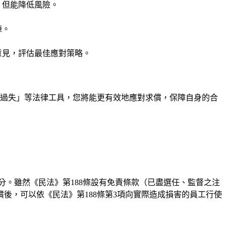
，但能降低風險。
練。
。
意見，評估最佳應對策略。
有過失」等法律工具，您將能更有效地應對求償，保障自身的合
。雖然《民法》第188條設有免責條款（已盡選任、監督之注
後，可以依《民法》第188條第3項向實際造成損害的員工行使