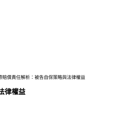
帶賠償責任解析：被告自保策略與法律權益
法律權益