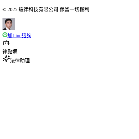
© 2025 遠律科技有限公司 保留一切權利
加Line諮詢
律點通
法律助理