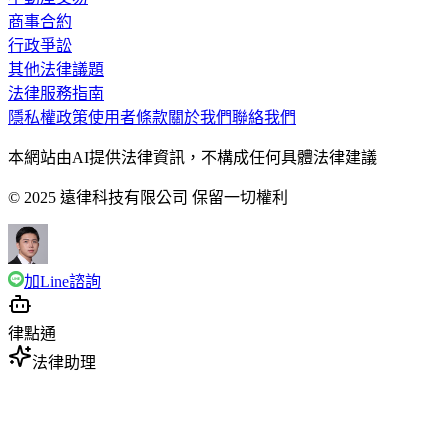
商事合約
行政爭訟
其他法律議題
法律服務指南
隱私權政策
使用者條款
關於我們
聯絡我們
本網站由AI提供法律資訊，不構成任何具體法律建議
© 2025 遠律科技有限公司 保留一切權利
加Line諮詢
律點通
法律助理