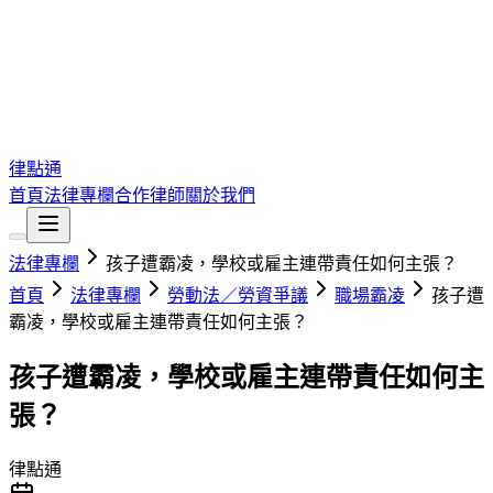
律點通
首頁
法律專欄
合作律師
關於我們
法律專欄
孩子遭霸凌，學校或雇主連帶責任如何主張？
首頁
法律專欄
勞動法／勞資爭議
職場霸凌
孩子遭
霸凌，學校或雇主連帶責任如何主張？
孩子遭霸凌，學校或雇主連帶責任如何主
張？
律點通