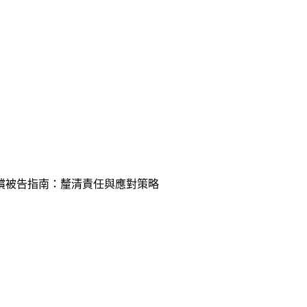
償被告指南：釐清責任與應對策略