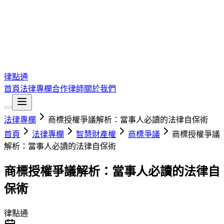
律點通
首頁
法律專欄
合作律師
關於我們
法律專欄
商標授權爭議解析：當事人必讀的法律自保術
首頁
法律專欄
智慧財產權
商標爭議
商標授權爭議
解析：當事人必讀的法律自保術
商標授權爭議解析：當事人必讀的法律自
保術
律點通