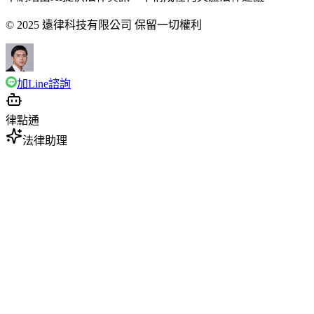
© 2025 遠律科技有限公司 保留一切權利
加Line諮詢
律點通
法律助理