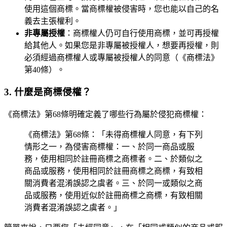
使用這個商標。當商標權被侵害時，您也能以自己的名
義去主張權利。
非專屬授權
：商標權人仍可自行使用商標，並可再授權
給其他人。如果您是非專屬被授權人，想要再授權，則
必須經過商標權人或專屬被授權人的同意（《商標法》
第40條）。
3. 什麼是商標侵權？
《商標法》第68條明確定義了哪些行為屬於侵犯商標權：
《商標法》第68條：「未得商標權人同意，有下列
情形之一，為侵害商標權：一、於同一商品或服
務，使用相同於註冊商標之商標者。二、於類似之
商品或服務，使用相同於註冊商標之商標，有致相
關消費者混淆誤認之虞者。三、於同一或類似之商
品或服務，使用近似於註冊商標之商標，有致相關
消費者混淆誤認之虞者。」