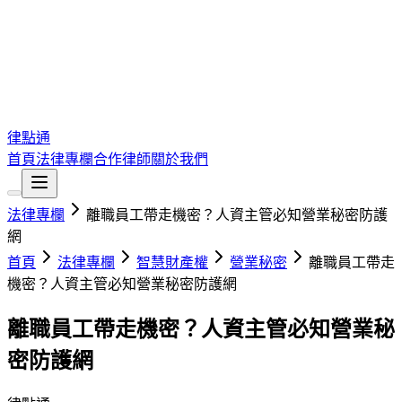
律點通
首頁
法律專欄
合作律師
關於我們
法律專欄
離職員工帶走機密？人資主管必知營業秘密防護
網
首頁
法律專欄
智慧財產權
營業秘密
離職員工帶走
機密？人資主管必知營業秘密防護網
離職員工帶走機密？人資主管必知營業秘
密防護網