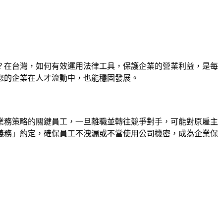
？在台灣，如何有效運用法律工具，保護企業的營業利益，是每
您的企業在人才流動中，也能穩固發展。
業務策略的關鍵員工，一旦離職並轉往競爭對手，可能對原雇主
義務」約定，確保員工不洩漏或不當使用公司機密，成為企業保