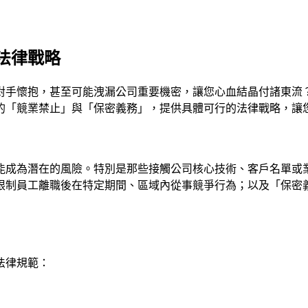
法律戰略
對手懷抱，甚至可能洩漏公司重要機密，讓您心血結晶付諸東流
的「競業禁止」與「保密義務」，提供具體可行的法律戰略，讓
能成為潛在的風險。特別是那些接觸公司核心技術、客戶名單或
限制員工離職後在特定期間、區域內從事競爭行為；以及「保密
法律規範：