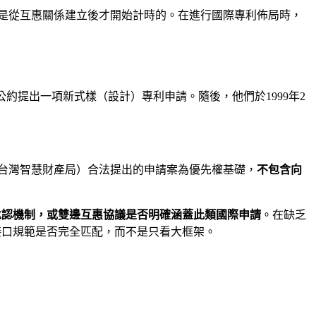
是從互惠關係建立後才開始計時的。在進行國際專利佈局時，
公約提出一項新式樣（設計）專利申請。隨後，他們於1999年2
台灣智慧財產局）合法提出的申請案為優先權基礎，
不包含向
承認機制，或雙邊互惠協議是否明確涵蓋此類國際申請
。在缺乏
接口規範是否完全匹配，而不是只看大框架。