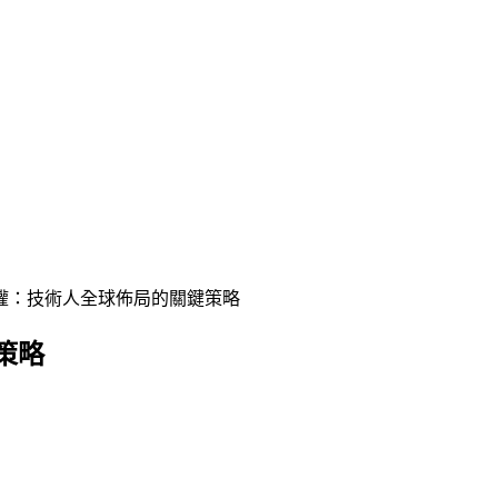
權：技術人全球佈局的關鍵策略
策略