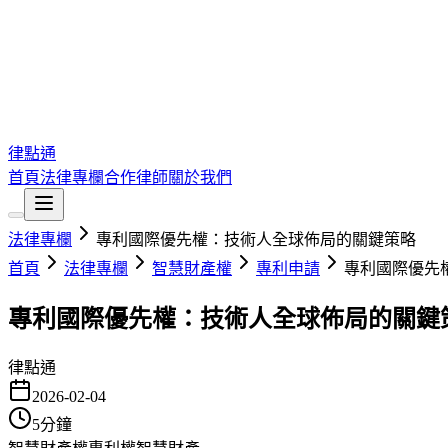
律點通
首頁
法律專欄
合作律師
關於我們
法律專欄
專利國際優先權：技術人全球佈局的關鍵策略
首頁
法律專欄
智慧財產權
專利申請
專利國際優先
專利國際優先權：技術人全球佈局的關鍵
律點通
2026-02-04
5
分鐘