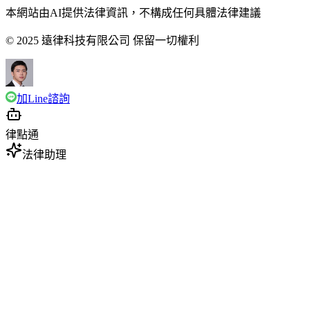
本網站由AI提供法律資訊，不構成任何具體法律建議
© 2025 遠律科技有限公司 保留一切權利
加Line諮詢
律點通
法律助理