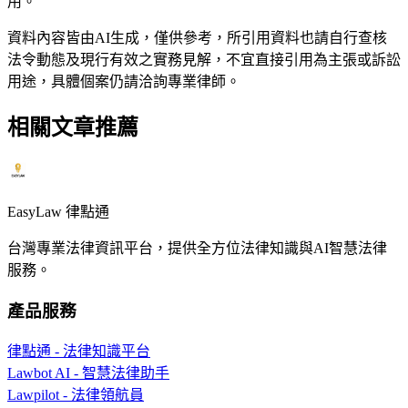
用。
資料內容皆由AI生成，僅供參考，所引用資料也請自行查核
法令動態及現行有效之實務見解，不宜直接引用為主張或訴訟
用途，具體個案仍請洽詢專業律師。
相關文章推薦
EasyLaw 律點通
台灣專業法律資訊平台，提供全方位法律知識與AI智慧法律
服務。
產品服務
律點通 - 法律知識平台
Lawbot AI - 智慧法律助手
Lawpilot - 法律領航員