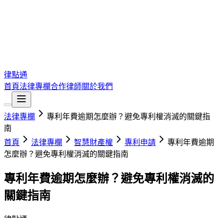
律點通
首頁
法律專欄
合作律師
關於我們
法律專欄
專利年費逾期怎麼辦？避免專利權消滅的關鍵指
南
首頁
法律專欄
智慧財產權
專利申請
專利年費逾期
怎麼辦？避免專利權消滅的關鍵指南
專利年費逾期怎麼辦？避免專利權消滅的
關鍵指南