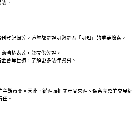
觸法。
路刊登紀錄等。這些都是證明您是否「明知」的重要線索。
，應清楚表達，並提供佐證。
基金會等管道，了解更多法律資訊。
的主觀意圖。因此，從源頭把關商品來源、保留完整的交易紀
責任。