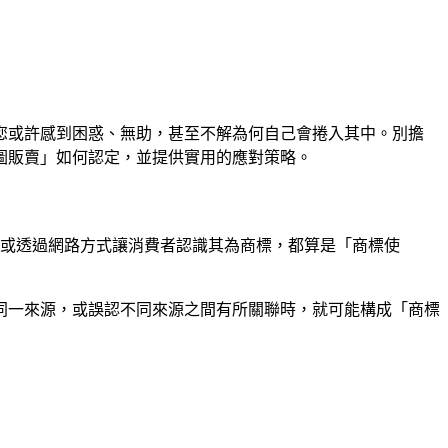
您或許感到困惑、無助，甚至不解為何自己會捲入其中。別擔
圖販賣」如何認定，並提供實用的應對策略。
，或透過網路方式讓消費者認識其為商標，都算是「商標使
同一來源，或誤認不同來源之間有所關聯時，就可能構成「商標