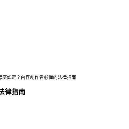
怎麼認定？內容創作者必懂的法律指南
法律指南