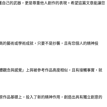
護自己的武器，更是尊重他人創作的表現。希望這篇文章能讓您
高的藝術或學術成就，只要不是抄襲，且有您個人的精神投
體觀念與感覺」上與被參考作品高度相似，且有接觸事實，就
原作品基礎上，投入了新的精神作用，創造出具有獨立創意的