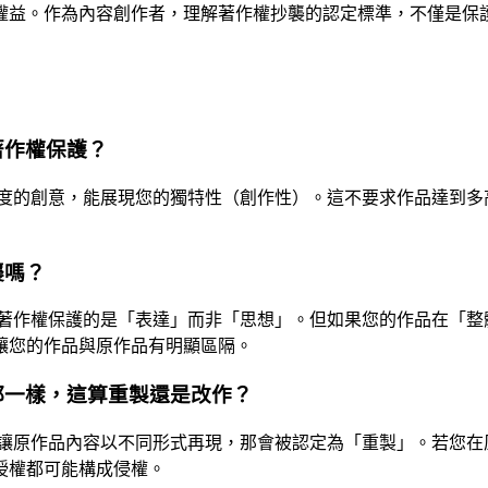
權益。作為內容創作者，理解著作權抄襲的認定標準，不僅是保
著作權保護？
度的創意，能展現您的獨特性（創作性）。這不要求作品達到多
襲嗎？
著作權保護的是「表達」而非「思想」。但如果您的作品在「整
讓您的作品與原作品有明顯區隔。
都一樣，這算重製還是改作？
讓原作品內容以不同形式再現，那會被認定為「重製」。若您在
授權都可能構成侵權。