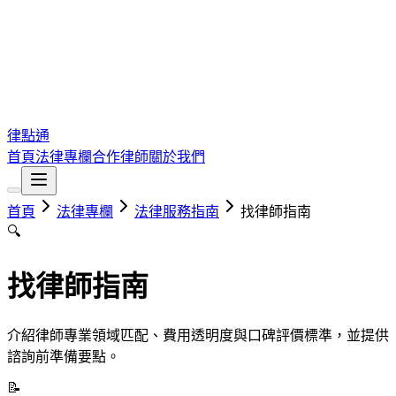
律點通
首頁
法律專欄
合作律師
關於我們
首頁
法律專欄
法律服務指南
找律師指南
🔍
找律師指南
介紹律師專業領域匹配、費用透明度與口碑評價標準，並提供
諮詢前準備要點。
📝