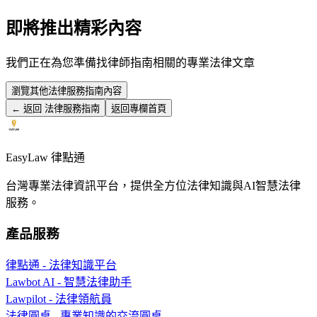
即將推出精彩內容
我們正在為您準備
找律師指南
相關的專業法律文章
瀏覽其他
法律服務指南
內容
← 返回
法律服務指南
返回專欄首頁
EasyLaw 律點通
台灣專業法律資訊平台，提供全方位法律知識與AI智慧法律
服務。
產品服務
律點通 - 法律知識平台
Lawbot AI - 智慧法律助手
Lawpilot - 法律領航員
法律圓桌 - 專業知識的交流圓桌