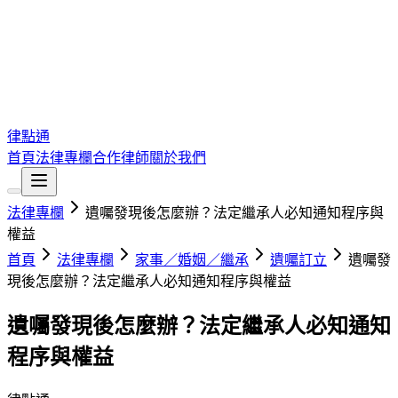
律點通
首頁
法律專欄
合作律師
關於我們
法律專欄
遺囑發現後怎麼辦？法定繼承人必知通知程序與
權益
首頁
法律專欄
家事／婚姻／繼承
遺囑訂立
遺囑發
現後怎麼辦？法定繼承人必知通知程序與權益
遺囑發現後怎麼辦？法定繼承人必知通知
程序與權益