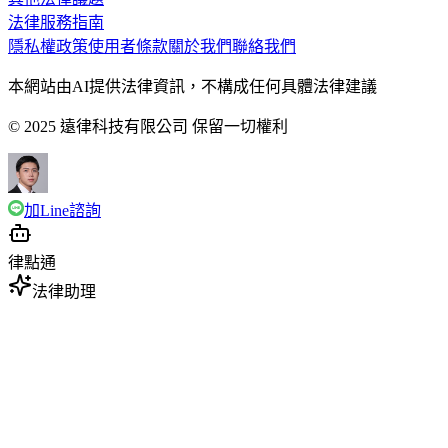
法律服務指南
隱私權政策
使用者條款
關於我們
聯絡我們
本網站由AI提供法律資訊，不構成任何具體法律建議
© 2025 遠律科技有限公司 保留一切權利
加Line諮詢
律點通
法律助理