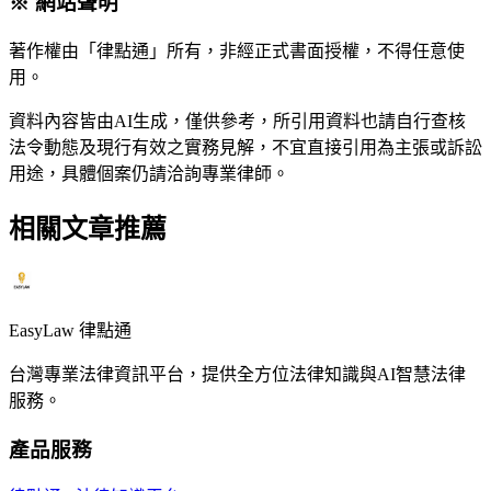
※ 網站聲明
著作權由「律點通」所有，非經正式書面授權，不得任意使
用。
資料內容皆由AI生成，僅供參考，所引用資料也請自行查核
法令動態及現行有效之實務見解，不宜直接引用為主張或訴訟
用途，具體個案仍請洽詢專業律師。
相關文章推薦
EasyLaw 律點通
台灣專業法律資訊平台，提供全方位法律知識與AI智慧法律
服務。
產品服務