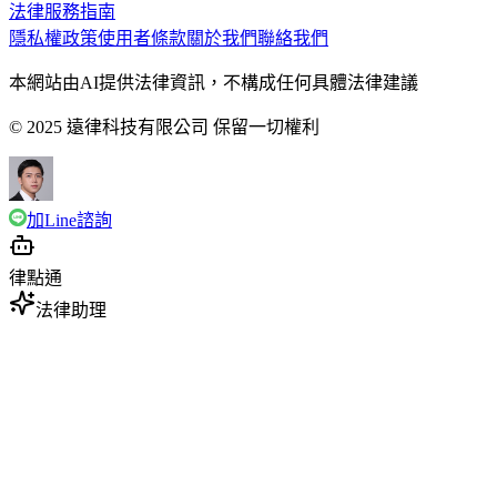
法律服務指南
隱私權政策
使用者條款
關於我們
聯絡我們
本網站由AI提供法律資訊，不構成任何具體法律建議
© 2025 遠律科技有限公司 保留一切權利
加Line諮詢
律點通
法律助理