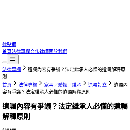
律點通
首頁
法律專欄
合作律師
關於我們
法律專欄
遺囑內容有爭議？法定繼承人必懂的遺囑解釋原
則
首頁
法律專欄
家事／婚姻／繼承
遺囑訂立
遺囑內
容有爭議？法定繼承人必懂的遺囑解釋原則
遺囑內容有爭議？法定繼承人必懂的遺囑
解釋原則