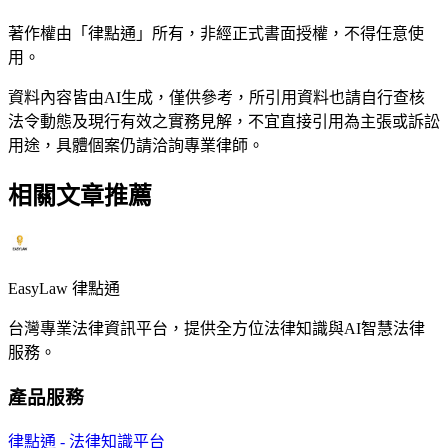
著作權由「律點通」所有，非經正式書面授權，不得任意使
用。
資料內容皆由AI生成，僅供參考，所引用資料也請自行查核
法令動態及現行有效之實務見解，不宜直接引用為主張或訴訟
用途，具體個案仍請洽詢專業律師。
相關文章推薦
EasyLaw 律點通
台灣專業法律資訊平台，提供全方位法律知識與AI智慧法律
服務。
產品服務
律點通 - 法律知識平台