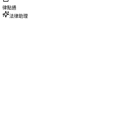
律點通
法律助理