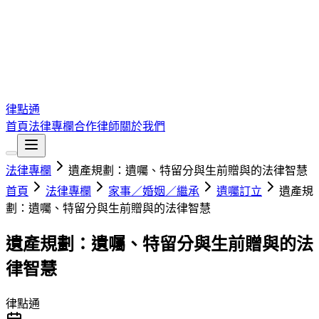
律點通
首頁
法律專欄
合作律師
關於我們
法律專欄
遺產規劃：遺囑、特留分與生前贈與的法律智慧
首頁
法律專欄
家事／婚姻／繼承
遺囑訂立
遺產規
劃：遺囑、特留分與生前贈與的法律智慧
遺產規劃：遺囑、特留分與生前贈與的法
律智慧
律點通