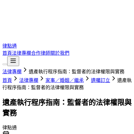
律點通
首頁
法律專欄
合作律師
關於我們
法律專欄
遺產執行程序指南：監督者的法律權限與實務
首頁
法律專欄
家事／婚姻／繼承
遺囑訂立
遺產執
行程序指南：監督者的法律權限與實務
遺產執行程序指南：監督者的法律權限與
實務
律點通