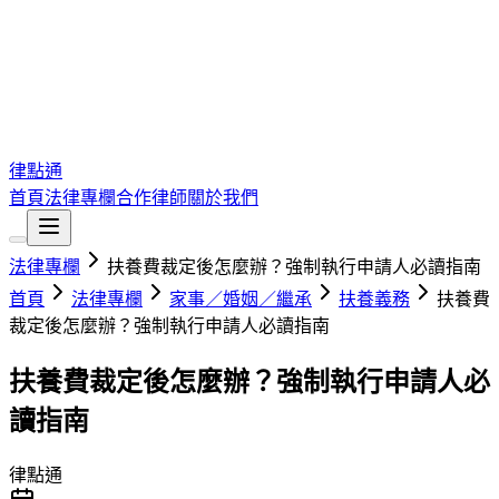
律點通
首頁
法律專欄
合作律師
關於我們
法律專欄
扶養費裁定後怎麼辦？強制執行申請人必讀指南
首頁
法律專欄
家事／婚姻／繼承
扶養義務
扶養費
裁定後怎麼辦？強制執行申請人必讀指南
扶養費裁定後怎麼辦？強制執行申請人必
讀指南
律點通