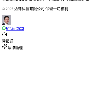
© 2025 遠律科技有限公司 保留一切權利
加Line諮詢
律點通
法律助理