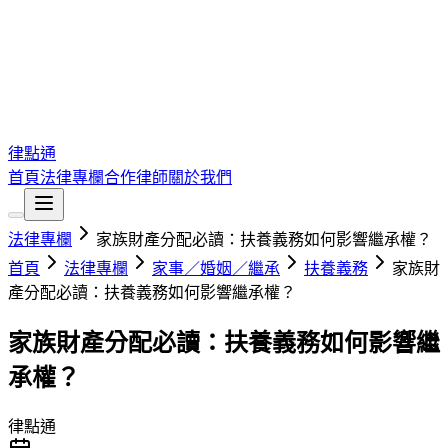
律點通
首頁
法律專欄
合作律師
關於我們
法律專欄
家族財產分配必讀：扶養義務如何影響繼承權？
首頁
法律專欄
家事／婚姻／繼承
扶養義務
家族財
產分配必讀：扶養義務如何影響繼承權？
家族財產分配必讀：扶養義務如何影響繼
承權？
律點通