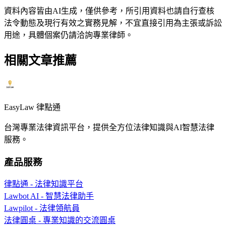
資料內容皆由AI生成，僅供參考，所引用資料也請自行查核
法令動態及現行有效之實務見解，不宜直接引用為主張或訴訟
用途，具體個案仍請洽詢專業律師。
相關文章推薦
EasyLaw 律點通
台灣專業法律資訊平台，提供全方位法律知識與AI智慧法律
服務。
產品服務
律點通 - 法律知識平台
Lawbot AI - 智慧法律助手
Lawpilot - 法律領航員
法律圓桌 - 專業知識的交流圓桌